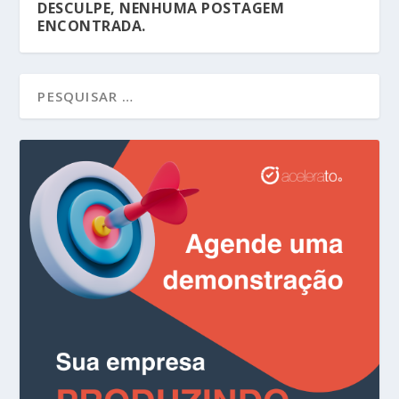
DESCULPE, NENHUMA POSTAGEM
ENCONTRADA.