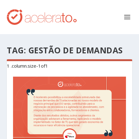
TAG:
GESTÃO DE DEMANDAS