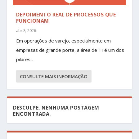
DEPOIMENTO REAL DE PROCESSOS QUE
FUNCIONAM
abr 8, 2026
Em operações de varejo, especialmente em
empresas de grande porte, a área de TI é um dos
pilares...
CONSULTE MAIS INFORMAÇÃO
DESCULPE, NENHUMA POSTAGEM
ENCONTRADA.