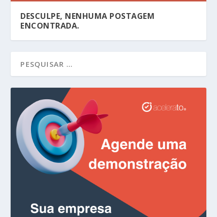
DESCULPE, NENHUMA POSTAGEM
ENCONTRADA.