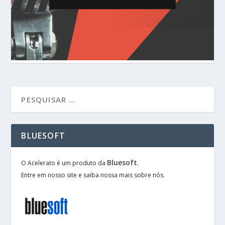
BLUESOFT
Bluesoft
O Acelerato é um produto da
.
Entre em nosso site e saiba nossa mais sobre nós.