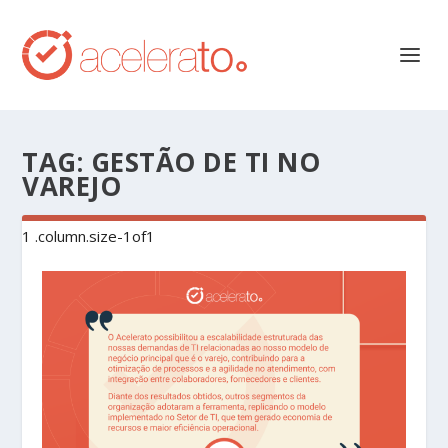
TAG:
GESTÃO DE TI NO
VAREJO