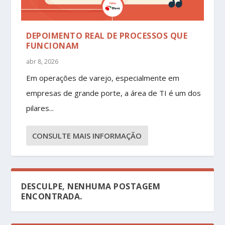
DEPOIMENTO REAL DE PROCESSOS QUE
FUNCIONAM
abr 8, 2026
Em operações de varejo, especialmente em
empresas de grande porte, a área de TI é um dos
pilares...
CONSULTE MAIS INFORMAÇÃO
DESCULPE, NENHUMA POSTAGEM
ENCONTRADA.