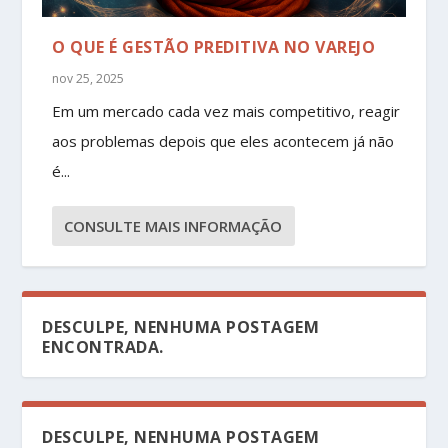
O QUE É GESTÃO PREDITIVA NO VAREJO
nov 25, 2025
Em um mercado cada vez mais competitivo, reagir
aos problemas depois que eles acontecem já não
é...
CONSULTE MAIS INFORMAÇÃO
DESCULPE, NENHUMA POSTAGEM
ENCONTRADA.
DESCULPE, NENHUMA POSTAGEM