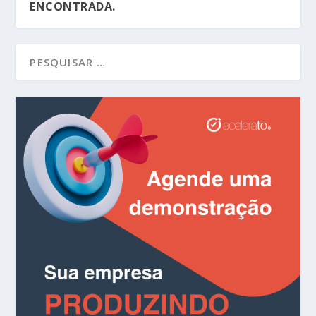
ENCONTRADA.