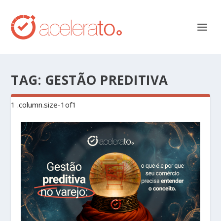
TAG:
GESTÃO PREDITIVA