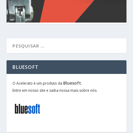
BLUESOFT
Bluesoft
O Acelerato é um produto da
.
Entre em nosso site e saiba nossa mais sobre nós.