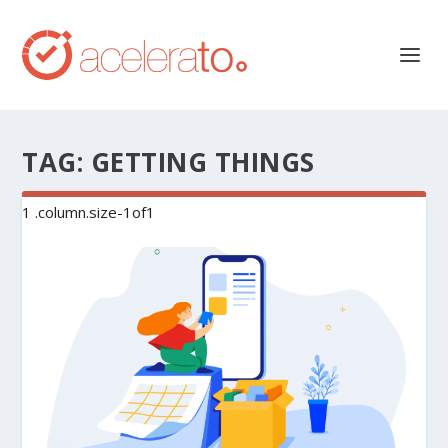
TAG:
GETTING THINGS