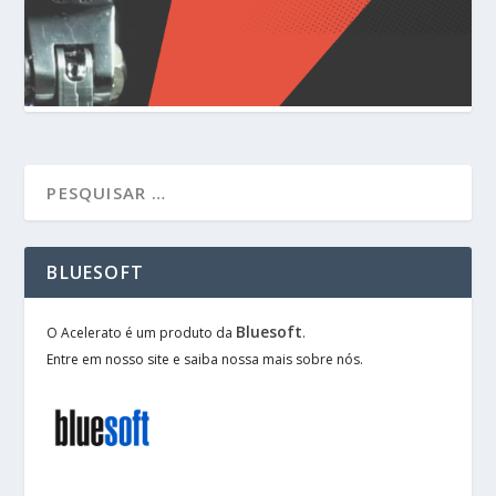
BLUESOFT
Bluesoft
O Acelerato é um produto da
.
Entre em nosso site e saiba nossa mais sobre nós.