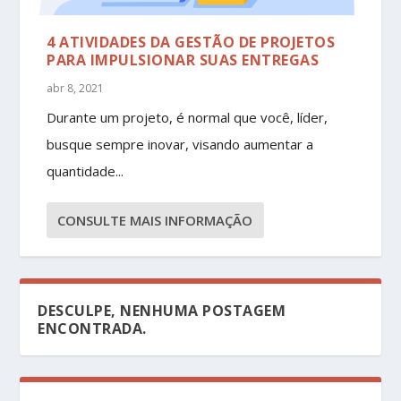
4 ATIVIDADES DA GESTÃO DE PROJETOS
PARA IMPULSIONAR SUAS ENTREGAS
abr 8, 2021
Durante um projeto, é normal que você, líder,
busque sempre inovar, visando aumentar a
quantidade...
CONSULTE MAIS INFORMAÇÃO
DESCULPE, NENHUMA POSTAGEM
ENCONTRADA.