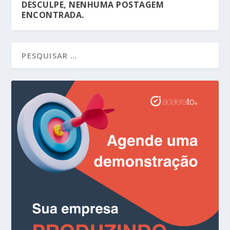
DESCULPE, NENHUMA POSTAGEM
ENCONTRADA.