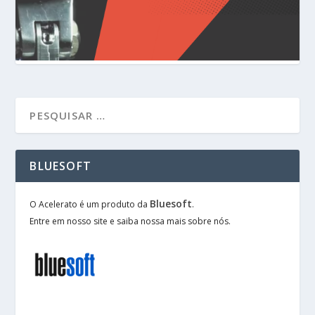
BLUESOFT
Bluesoft
O Acelerato é um produto da
.
Entre em nosso site e saiba nossa mais sobre nós.