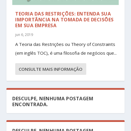
TEORIA DAS RESTRIÇÕES: ENTENDA SUA
IMPORTÂNCIA NA TOMADA DE DECISÕES
EM SUA EMPRESA
jun 6, 2019
A Teoria das Restrições ou Theory of Constraints
(em inglês TOC), é uma filosofia de negócios que...
CONSULTE MAIS INFORMAÇÃO
DESCULPE, NENHUMA POSTAGEM
ENCONTRADA.
DESCULPE, NENHUMA POSTAGEM