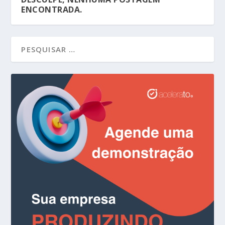
ENCONTRADA.