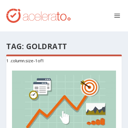
TAG:
GOLDRATT