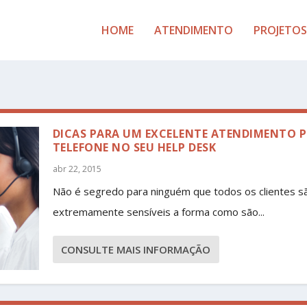
HOME
ATENDIMENTO
PROJETOS
DICAS PARA UM EXCELENTE ATENDIMENTO 
TELEFONE NO SEU HELP DESK
abr 22, 2015
Não é segredo para ninguém que todos os clientes s
extremamente sensíveis a forma como são...
CONSULTE MAIS INFORMAÇÃO