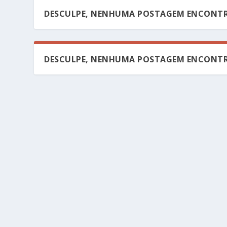
DESCULPE, NENHUMA POSTAGEM ENCONTR
DESCULPE, NENHUMA POSTAGEM ENCONTR