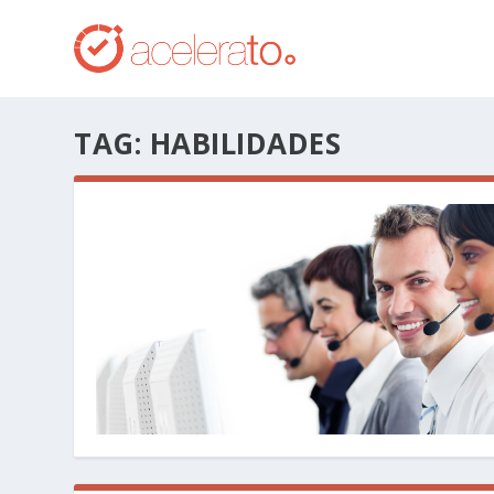
TAG:
HABILIDADES