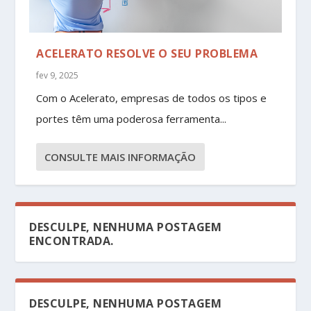
ACELERATO RESOLVE O SEU PROBLEMA
fev 9, 2025
Com o Acelerato, empresas de todos os tipos e
portes têm uma poderosa ferramenta...
CONSULTE MAIS INFORMAÇÃO
DESCULPE, NENHUMA POSTAGEM
ENCONTRADA.
DESCULPE, NENHUMA POSTAGEM