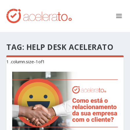
TAG:
HELP DESK ACELERATO