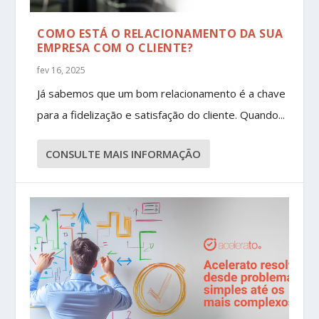
COMO ESTÁ O RELACIONAMENTO DA SUA
EMPRESA COM O CLIENTE?
fev 16, 2025
Já sabemos que um bom relacionamento é a chave
para a fidelização e satisfação do cliente. Quando...
CONSULTE MAIS INFORMAÇÃO