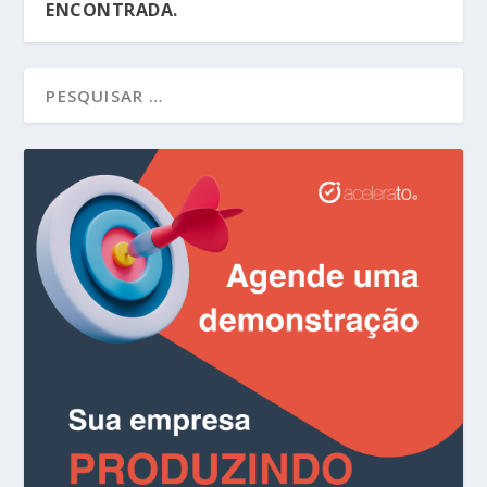
ENCONTRADA.