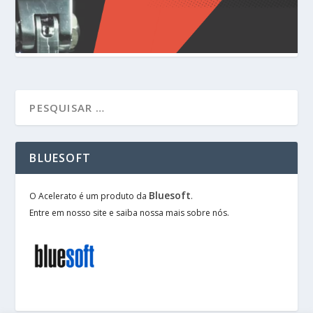
BLUESOFT
Bluesoft
O Acelerato é um produto da
.
Entre em nosso site e saiba nossa mais sobre nós.