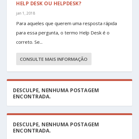
HELP DESK OU HELPDESK?
jan 1, 2018
Para aqueles que querem uma resposta rápida
para essa pergunta, o termo Help Desk é o
correto. Se...
CONSULTE MAIS INFORMAÇÃO
DESCULPE, NENHUMA POSTAGEM
ENCONTRADA.
DESCULPE, NENHUMA POSTAGEM
ENCONTRADA.