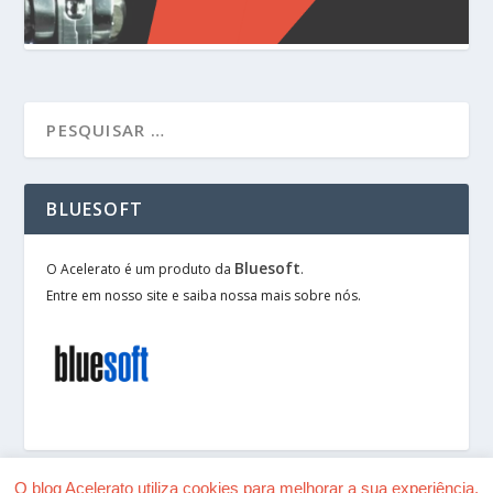
BLUESOFT
Bluesoft
O Acelerato é um produto da
.
Entre em nosso site e saiba nossa mais sobre nós.
O blog Acelerato utiliza cookies para melhorar a sua experiência.