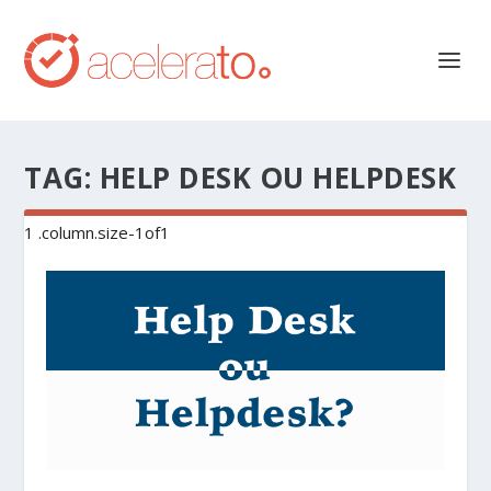
TAG:
HELP DESK OU HELPDESK