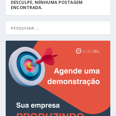
DESCULPE, NENHUMA POSTAGEM
ENCONTRADA.