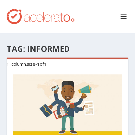
TAG:
INFORMED