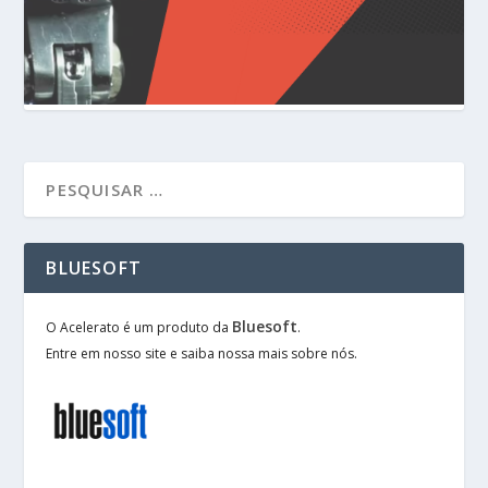
BLUESOFT
Bluesoft
O Acelerato é um produto da
.
Entre em nosso site e saiba nossa mais sobre nós.