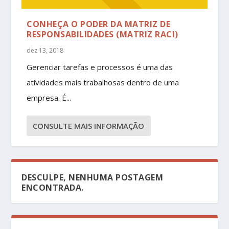
CONHEÇA O PODER DA MATRIZ DE
RESPONSABILIDADES (MATRIZ RACI)
dez 13, 2018
Gerenciar tarefas e processos é uma das
atividades mais trabalhosas dentro de uma
empresa. É...
CONSULTE MAIS INFORMAÇÃO
DESCULPE, NENHUMA POSTAGEM
ENCONTRADA.