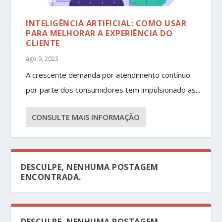
INTELIGÊNCIA ARTIFICIAL: COMO USAR
PARA MELHORAR A EXPERIÊNCIA DO
CLIENTE
ago 9, 2023
A crescente demanda por atendimento contínuo
por parte dos consumidores tem impulsionado as...
CONSULTE MAIS INFORMAÇÃO
DESCULPE, NENHUMA POSTAGEM
ENCONTRADA.
DESCULPE, NENHUMA POSTAGEM