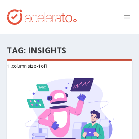
TAG:
INSIGHTS