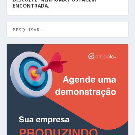
ENCONTRADA.