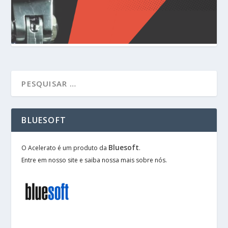
BLUESOFT
Bluesoft
O Acelerato é um produto da
.
Entre em nosso site e saiba nossa mais sobre nós.