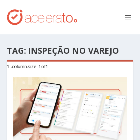
TAG:
INSPEÇÃO NO VAREJO