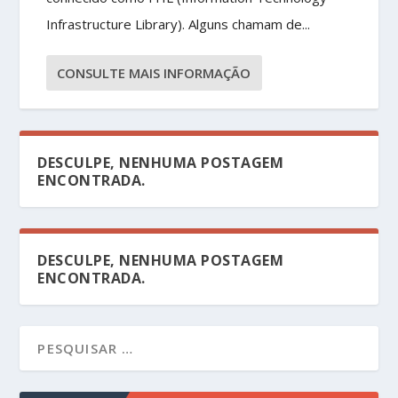
Infrastructure Library). Alguns chamam de...
CONSULTE MAIS INFORMAÇÃO
DESCULPE, NENHUMA POSTAGEM
ENCONTRADA.
DESCULPE, NENHUMA POSTAGEM
ENCONTRADA.