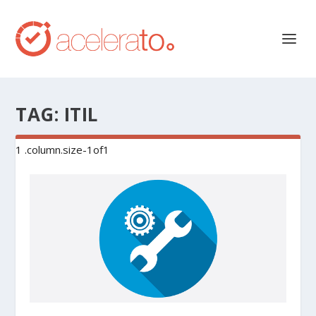
TAG:
ITIL