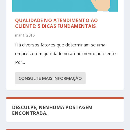
QUALIDADE NO ATENDIMENTO AO
CLIENTE: 5 DICAS FUNDAMENTAIS
mar 1, 2016
Há diversos fatores que determinam se uma
empresa tem qualidade no atendimento ao cliente.
Por...
CONSULTE MAIS INFORMAÇÃO
DESCULPE, NENHUMA POSTAGEM
ENCONTRADA.