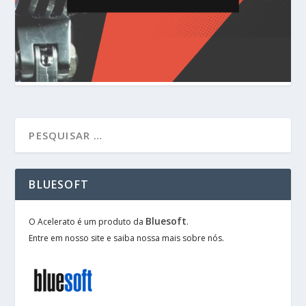
BLUESOFT
Bluesoft
O Acelerato é um produto da
.
Entre em nosso site e saiba nossa mais sobre nós.