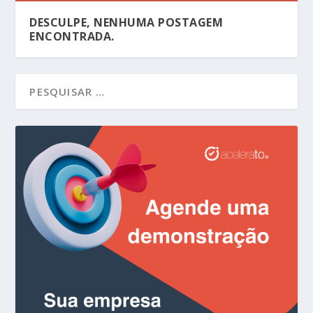
DESCULPE, NENHUMA POSTAGEM
ENCONTRADA.