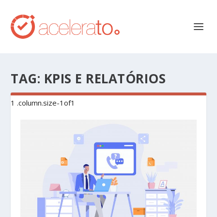
TAG:
KPIS E RELATÓRIOS