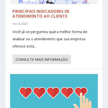
PRINCIPAIS INDICADORES DE
ATENDIMENTO AO CLIENTE
nov 4, 2021
Você já se perguntou qual a melhor forma de
analisar se o atendimento que sua empresa
oferece está...
CONSULTE MAIS INFORMAÇÃO