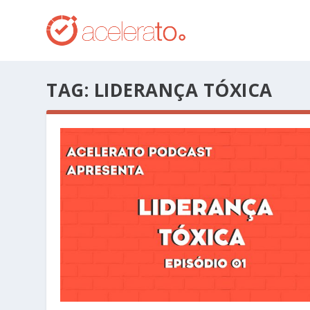
TAG:
LIDERANÇA TÓXICA