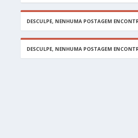
DESCULPE, NENHUMA POSTAGEM ENCONTR
DESCULPE, NENHUMA POSTAGEM ENCONTR