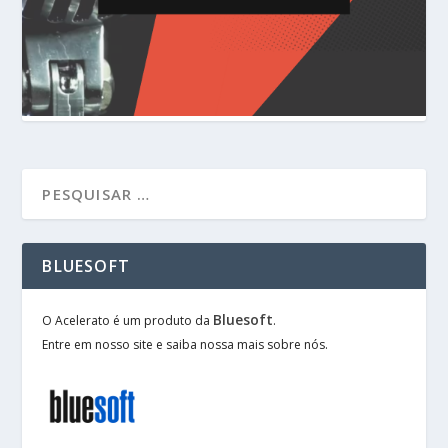
BLUESOFT
Bluesoft
O Acelerato é um produto da
.
Entre em nosso site e saiba nossa mais sobre nós.