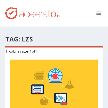
TAG:
LZS