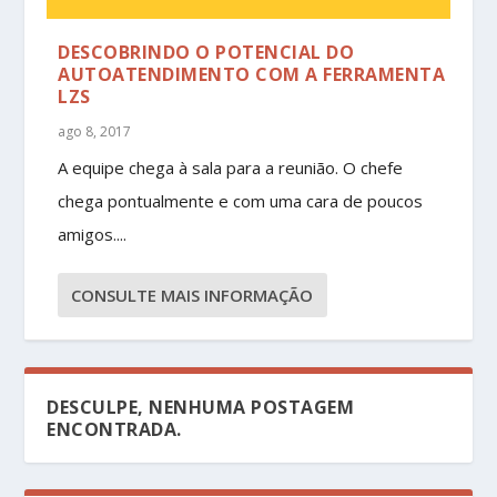
DESCOBRINDO O POTENCIAL DO
AUTOATENDIMENTO COM A FERRAMENTA
LZS
ago 8, 2017
A equipe chega à sala para a reunião. O chefe
chega pontualmente e com uma cara de poucos
amigos....
CONSULTE MAIS INFORMAÇÃO
DESCULPE, NENHUMA POSTAGEM
ENCONTRADA.