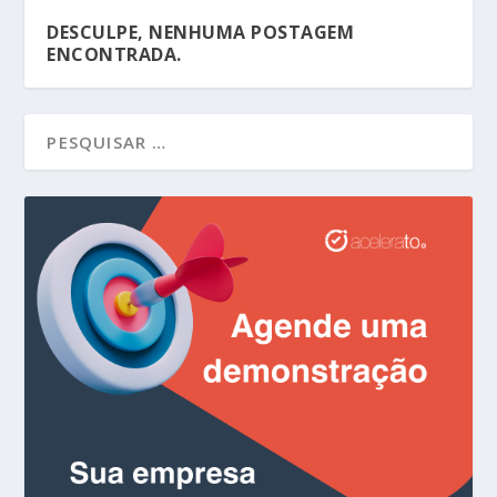
DESCULPE, NENHUMA POSTAGEM
ENCONTRADA.