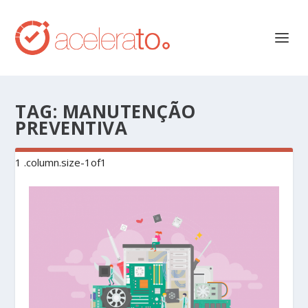
TAG:
MANUTENÇÃO
PREVENTIVA