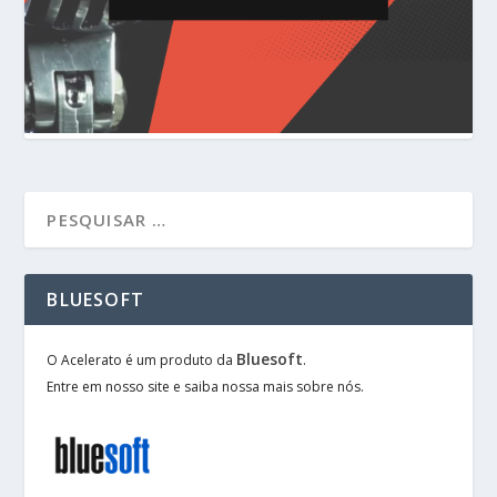
BLUESOFT
Bluesoft
O Acelerato é um produto da
.
Entre em nosso site e saiba nossa mais sobre nós.