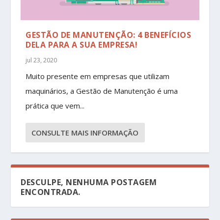
GESTÃO DE MANUTENÇÃO: 4 BENEFÍCIOS
DELA PARA A SUA EMPRESA!
jul 23, 2020
Muito presente em empresas que utilizam
maquinários, a Gestão de Manutenção é uma
prática que vem...
CONSULTE MAIS INFORMAÇÃO
DESCULPE, NENHUMA POSTAGEM
ENCONTRADA.