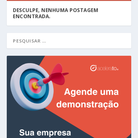
DESCULPE, NENHUMA POSTAGEM
ENCONTRADA.