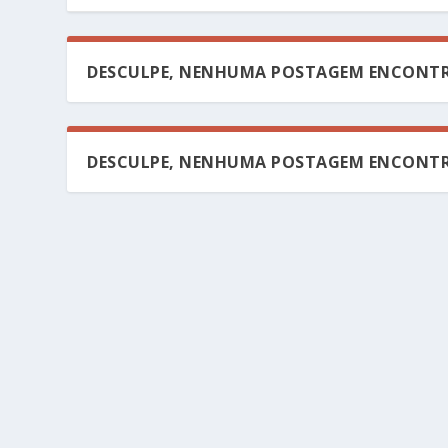
DESCULPE, NENHUMA POSTAGEM ENCONTR
DESCULPE, NENHUMA POSTAGEM ENCONTR