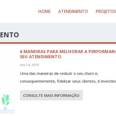
HOME
ATENDIMENTO
PROJETOS
MENTO
6 MANEIRAS PARA MELHORAR A PERFORMAN
SEU ATENDIMENTO
nov 14, 2019
Uma das maneiras de reduzir o seu churn e,
consequentemente, fidelizar seus clientes, é investind
CONSULTE MAIS INFORMAÇÃO