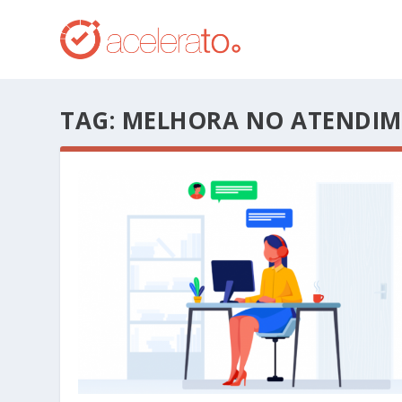
TAG:
MELHORA NO ATENDI