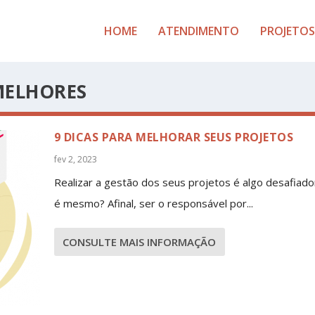
HOME
ATENDIMENTO
PROJETOS
MELHORES
9 DICAS PARA MELHORAR SEUS PROJETOS
fev 2, 2023
Realizar a gestão dos seus projetos é algo desafiado
é mesmo? Afinal, ser o responsável por...
CONSULTE MAIS INFORMAÇÃO