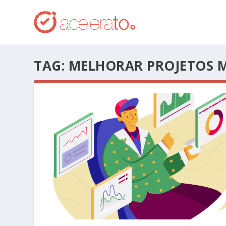
TAG:
MELHORAR PROJETOS 