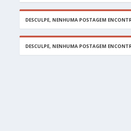
DESCULPE, NENHUMA POSTAGEM ENCONTR
DESCULPE, NENHUMA POSTAGEM ENCONTR