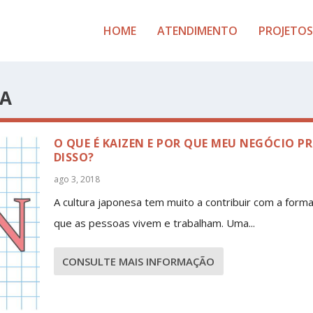
HOME
ATENDIMENTO
PROJETOS
A
O QUE É KAIZEN E POR QUE MEU NEGÓCIO PR
DISSO?
ago 3, 2018
A cultura japonesa tem muito a contribuir com a form
que as pessoas vivem e trabalham. Uma...
CONSULTE MAIS INFORMAÇÃO