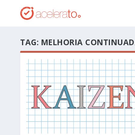
TAG:
MELHORIA CONTINUAD