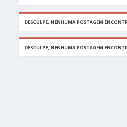
DESCULPE, NENHUMA POSTAGEM ENCONTR
DESCULPE, NENHUMA POSTAGEM ENCONTR