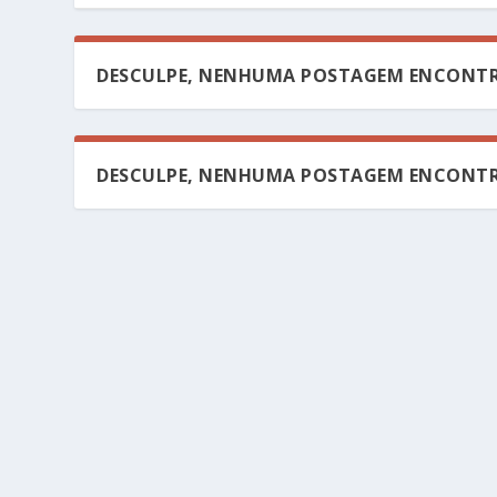
DESCULPE, NENHUMA POSTAGEM ENCONTR
DESCULPE, NENHUMA POSTAGEM ENCONTR