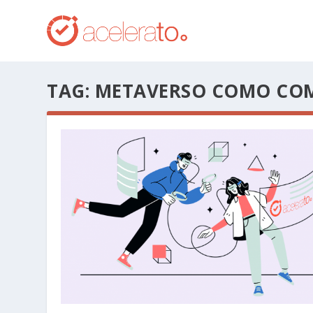
TAG:
METAVERSO COMO CO