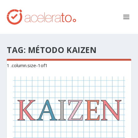
TAG:
MÉTODO KAIZEN