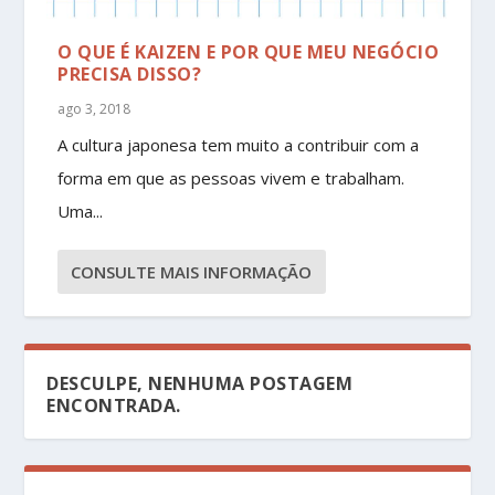
O QUE É KAIZEN E POR QUE MEU NEGÓCIO
PRECISA DISSO?
ago 3, 2018
A cultura japonesa tem muito a contribuir com a
forma em que as pessoas vivem e trabalham.
Uma...
CONSULTE MAIS INFORMAÇÃO
DESCULPE, NENHUMA POSTAGEM
ENCONTRADA.