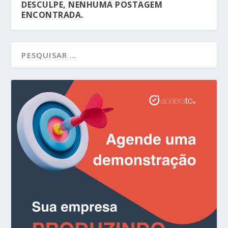
DESCULPE, NENHUMA POSTAGEM
ENCONTRADA.