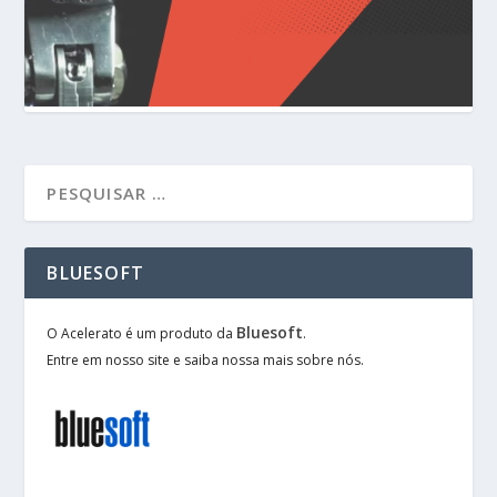
BLUESOFT
Bluesoft
O Acelerato é um produto da
.
Entre em nosso site e saiba nossa mais sobre nós.