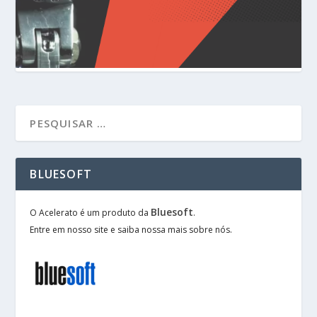
BLUESOFT
Bluesoft
O Acelerato é um produto da
.
Entre em nosso site e saiba nossa mais sobre nós.