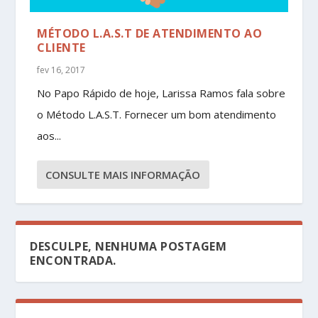
MÉTODO L.A.S.T DE ATENDIMENTO AO
CLIENTE
fev 16, 2017
No Papo Rápido de hoje, Larissa Ramos fala sobre
o Método L.A.S.T. Fornecer um bom atendimento
aos...
CONSULTE MAIS INFORMAÇÃO
DESCULPE, NENHUMA POSTAGEM
ENCONTRADA.