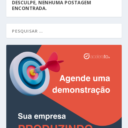
DESCULPE, NENHUMA POSTAGEM
ENCONTRADA.