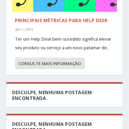
PRINCIPAIS MÉTRICAS PARA HELP DESK
abr 1, 2015
Ter um Help Desk bem-sucedido significa elevar
seu produto ou serviço a um novo patamar de...
CONSULTE MAIS INFORMAÇÃO
DESCULPE, NENHUMA POSTAGEM
ENCONTRADA.
DESCULPE, NENHUMA POSTAGEM