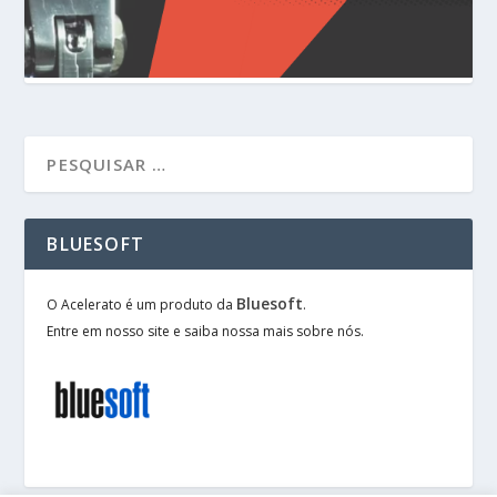
BLUESOFT
Bluesoft
O Acelerato é um produto da
.
Entre em nosso site e saiba nossa mais sobre nós.