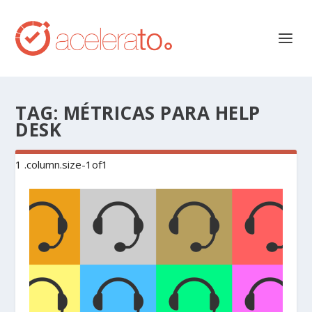
TAG:
MÉTRICAS PARA HELP
DESK