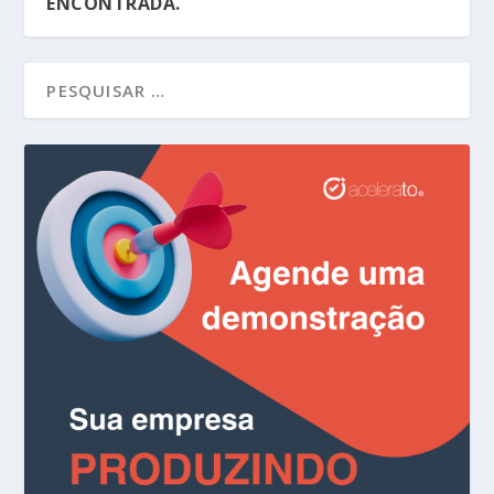
ENCONTRADA.