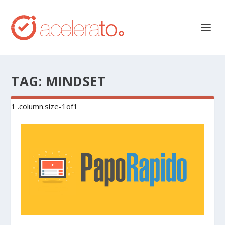
TAG:
MINDSET