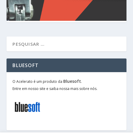
BLUESOFT
Bluesoft
O Acelerato é um produto da
.
Entre em nosso site e saiba nossa mais sobre nós.