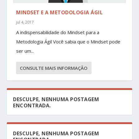
MINDSET E A METODOLOGIA ÁGIL
jul 4, 2017
A indispensabilidade do Mindset para a
Metodologia Ágil Você sabia que o Mindset pode
ser um...
CONSULTE MAIS INFORMAÇÃO
DESCULPE, NENHUMA POSTAGEM
ENCONTRADA.
DESCULPE, NENHUMA POSTAGEM