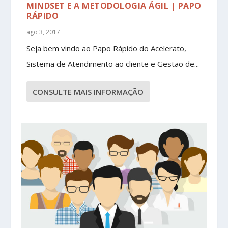
MINDSET E A METODOLOGIA ÁGIL | PAPO
RÁPIDO
ago 3, 2017
Seja bem vindo ao Papo Rápido do Acelerato,
Sistema de Atendimento ao cliente e Gestão de...
CONSULTE MAIS INFORMAÇÃO