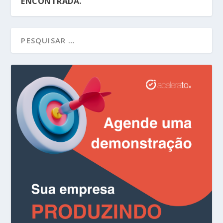
ENCONTRADA.