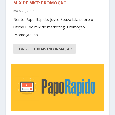
MIX DE MKT: PROMOÇÃO
maio 26, 2017
Neste Papo Rápido, Joyce Souza fala sobre o
último P do mix de marketing: Promoção.
Promoção, no...
CONSULTE MAIS INFORMAÇÃO