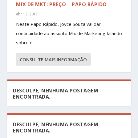
MIX DE MKT: PREÇO | PAPO RÁPIDO
abr 13, 2017
Neste Papo Rápido, Joyce Souza vai dar
continuidade ao assunto Mix de Marketing falando
sobre o...
CONSULTE MAIS INFORMAÇÃO
DESCULPE, NENHUMA POSTAGEM
ENCONTRADA.
DESCULPE, NENHUMA POSTAGEM
ENCONTRADA.