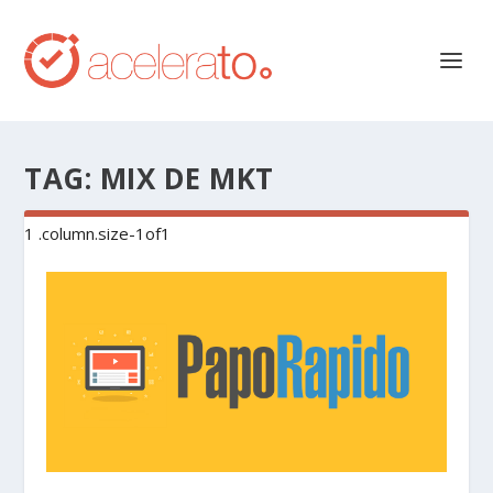
TAG:
MIX DE MKT