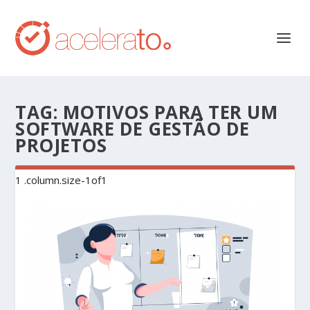
TAG:
MOTIVOS PARA TER UM
SOFTWARE DE GESTÃO DE
PROJETOS