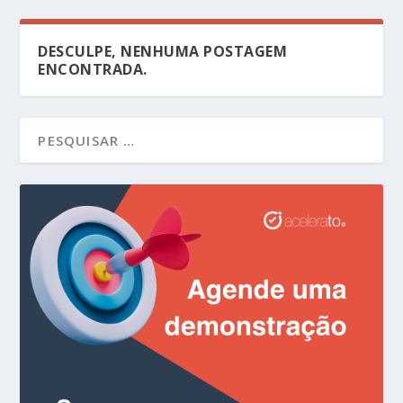
DESCULPE, NENHUMA POSTAGEM
ENCONTRADA.