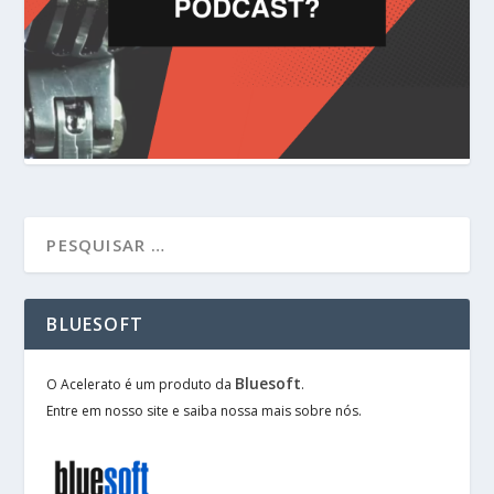
BLUESOFT
Bluesoft
O Acelerato é um produto da
.
Entre em nosso site e saiba nossa mais sobre nós.