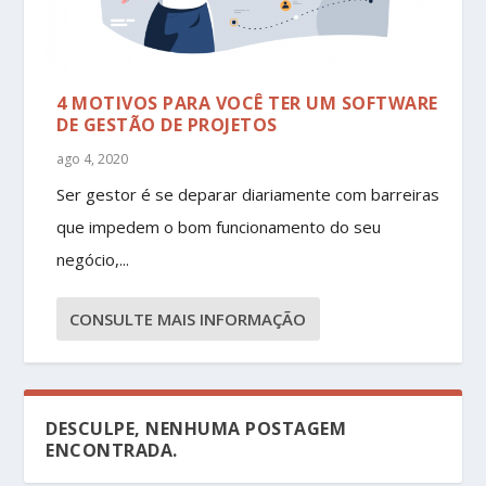
4 MOTIVOS PARA VOCÊ TER UM SOFTWARE
DE GESTÃO DE PROJETOS
ago 4, 2020
Ser gestor é se deparar diariamente com barreiras
que impedem o bom funcionamento do seu
negócio,...
CONSULTE MAIS INFORMAÇÃO
DESCULPE, NENHUMA POSTAGEM
ENCONTRADA.