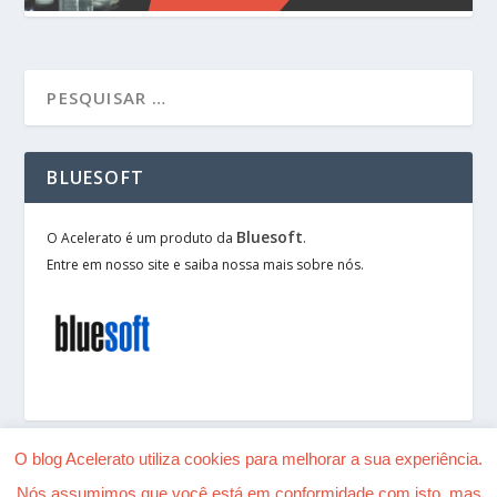
BLUESOFT
Bluesoft
O Acelerato é um produto da
.
Entre em nosso site e saiba nossa mais sobre nós.
O blog Acelerato utiliza cookies para melhorar a sua experiência.
Nós assumimos que você está em conformidade com isto, mas