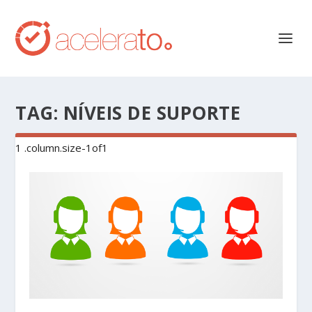
TAG:
NÍVEIS DE SUPORTE