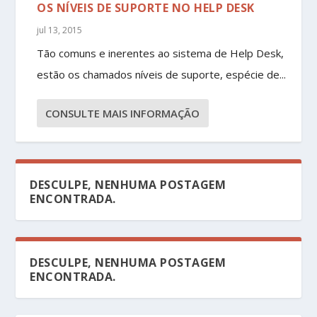
OS NÍVEIS DE SUPORTE NO HELP DESK
jul 13, 2015
Tão comuns e inerentes ao sistema de Help Desk,
estão os chamados níveis de suporte, espécie de...
CONSULTE MAIS INFORMAÇÃO
DESCULPE, NENHUMA POSTAGEM
ENCONTRADA.
DESCULPE, NENHUMA POSTAGEM
ENCONTRADA.