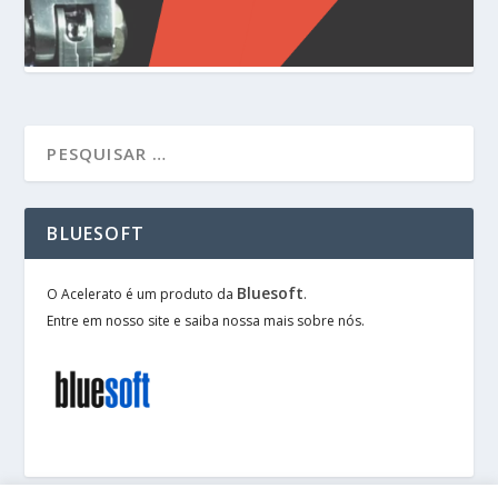
BLUESOFT
Bluesoft
O Acelerato é um produto da
.
Entre em nosso site e saiba nossa mais sobre nós.