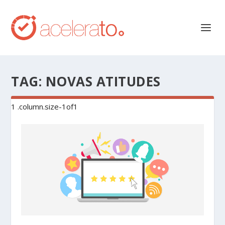
TAG:
NOVAS ATITUDES