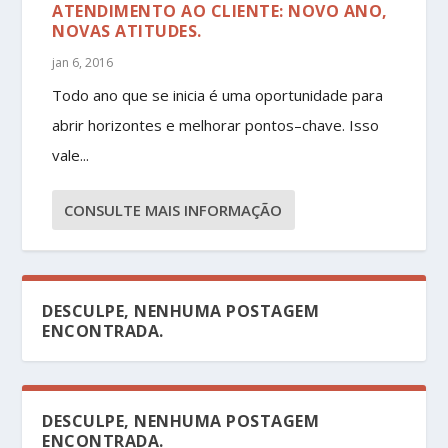
ATENDIMENTO AO CLIENTE: NOVO ANO,
NOVAS ATITUDES.
jan 6, 2016
Todo ano que se inicia é uma oportunidade para
abrir horizontes e melhorar pontos–chave. Isso
vale...
CONSULTE MAIS INFORMAÇÃO
DESCULPE, NENHUMA POSTAGEM
ENCONTRADA.
DESCULPE, NENHUMA POSTAGEM
ENCONTRADA.