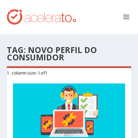
TAG:
NOVO PERFIL DO
CONSUMIDOR