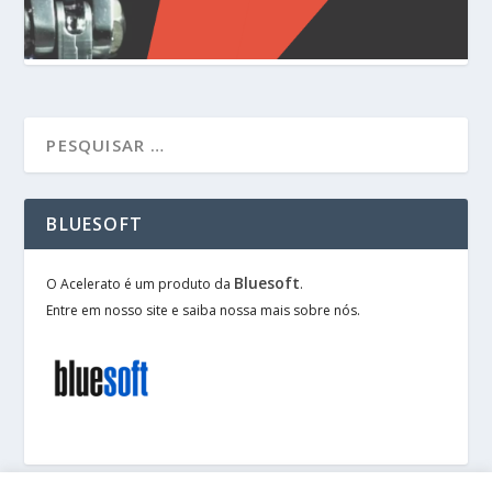
BLUESOFT
Bluesoft
O Acelerato é um produto da
.
Entre em nosso site e saiba nossa mais sobre nós.