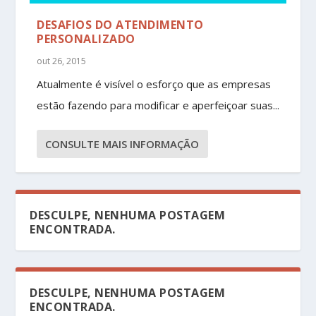
DESAFIOS DO ATENDIMENTO
PERSONALIZADO
out 26, 2015
Atualmente é visível o esforço que as empresas
estão fazendo para modificar e aperfeiçoar suas...
CONSULTE MAIS INFORMAÇÃO
DESCULPE, NENHUMA POSTAGEM
ENCONTRADA.
DESCULPE, NENHUMA POSTAGEM
ENCONTRADA.