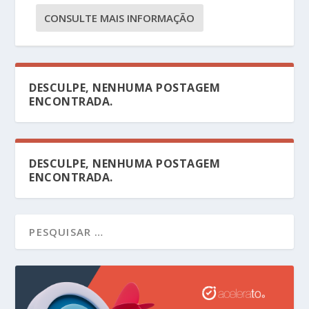
CONSULTE MAIS INFORMAÇÃO
DESCULPE, NENHUMA POSTAGEM
ENCONTRADA.
DESCULPE, NENHUMA POSTAGEM
ENCONTRADA.