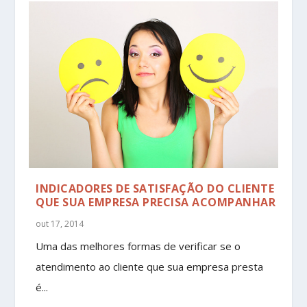
INDICADORES DE SATISFAÇÃO DO CLIENTE
QUE SUA EMPRESA PRECISA ACOMPANHAR
out 17, 2014
Uma das melhores formas de verificar se o
atendimento ao cliente que sua empresa presta
é...