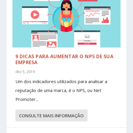
9 DICAS PARA AUMENTAR O NPS DE SUA
EMPRESA
dez 5, 2019
Um dos indicadores utilizados para analisar a
reputação de uma marca, é o NPS, ou Net
Promoter...
CONSULTE MAIS INFORMAÇÃO