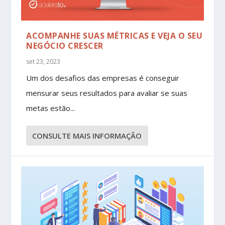
ACOMPANHE SUAS MÉTRICAS E VEJA O SEU
NEGÓCIO CRESCER
set 23, 2023
Um dos desafios das empresas é conseguir
mensurar seus resultados para avaliar se suas
metas estão...
CONSULTE MAIS INFORMAÇÃO