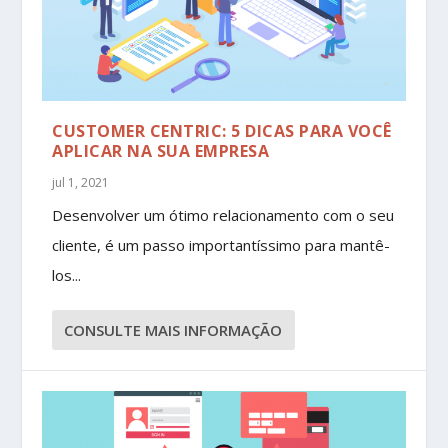
CUSTOMER CENTRIC: 5 DICAS PARA VOCÊ
APLICAR NA SUA EMPRESA
jul 1, 2021
Desenvolver um ótimo relacionamento com o seu
cliente, é um passo importantíssimo para mantê-
los...
CONSULTE MAIS INFORMAÇÃO