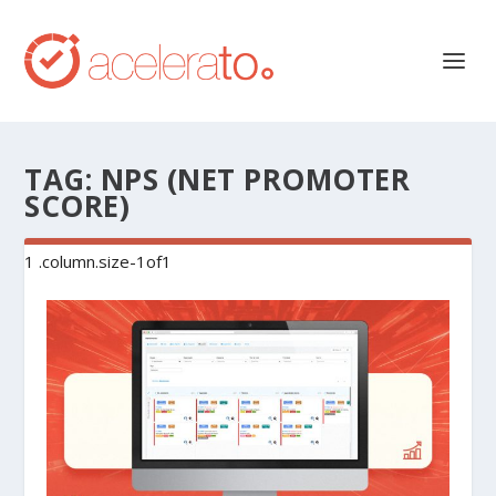
TAG:
NPS (NET PROMOTER
SCORE)