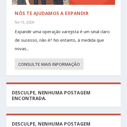
NÓS TE AJUDAMOS A EXPANDIR
fev 15, 2026
Expandir uma operação varejista é um sinal claro
de sucesso, não é? No entanto, à medida que
novas...
CONSULTE MAIS INFORMAÇÃO
DESCULPE, NENHUMA POSTAGEM
ENCONTRADA.
DESCULPE, NENHUMA POSTAGEM