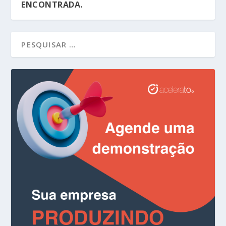
ENCONTRADA.