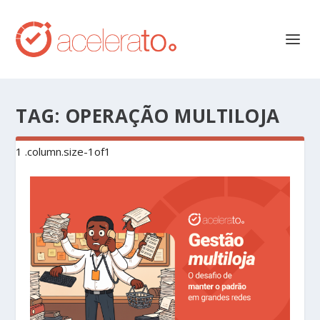
TAG:
OPERAÇÃO MULTILOJA