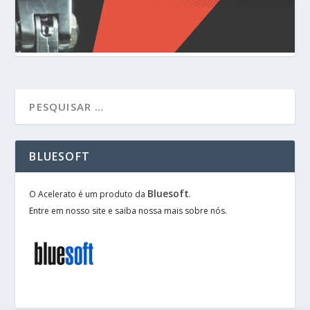
BLUESOFT
Bluesoft
O Acelerato é um produto da
.
Entre em nosso site e saiba nossa mais sobre nós.