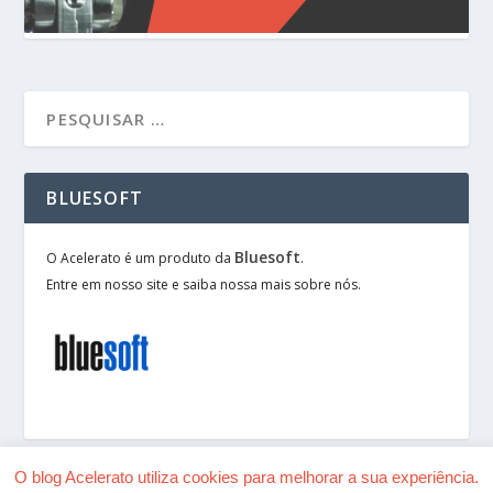
BLUESOFT
Bluesoft
O Acelerato é um produto da
.
Entre em nosso site e saiba nossa mais sobre nós.
O blog Acelerato utiliza cookies para melhorar a sua experiência.