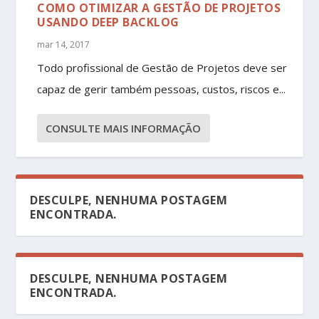
COMO OTIMIZAR A GESTÃO DE PROJETOS
USANDO DEEP BACKLOG
mar 14, 2017
Todo profissional de Gestão de Projetos deve ser
capaz de gerir também pessoas, custos, riscos e...
CONSULTE MAIS INFORMAÇÃO
DESCULPE, NENHUMA POSTAGEM
ENCONTRADA.
DESCULPE, NENHUMA POSTAGEM
ENCONTRADA.