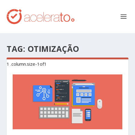
TAG:
OTIMIZAÇÃO