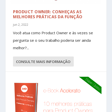
PRODUCT OWNER: CONHEÇAS AS
MELHORES PRÁTICAS DA FUNÇÃO
jun 2, 2022
Você atua como Product Owner e às vezes se
pergunta se o seu trabalho poderia ser ainda
melhor?...
CONSULTE MAIS INFORMAÇÃO