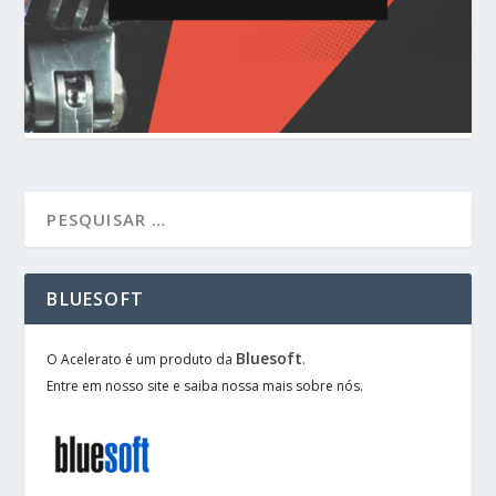
BLUESOFT
Bluesoft
O Acelerato é um produto da
.
Entre em nosso site e saiba nossa mais sobre nós.