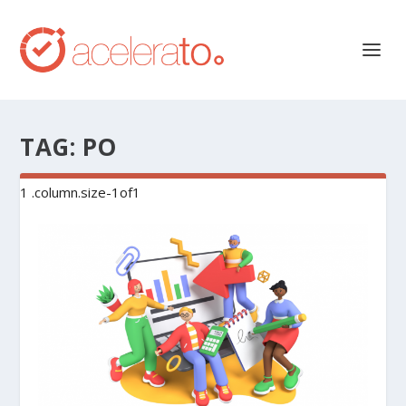
TAG:
PO