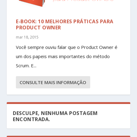
E-BOOK: 10 MELHORES PRÁTICAS PARA
PRODUCT OWNER
mar 18, 2015
Você sempre ouviu falar que o Product Owner é
um dos papeis mais importantes do método
Scrum. E...
CONSULTE MAIS INFORMAÇÃO
DESCULPE, NENHUMA POSTAGEM
ENCONTRADA.