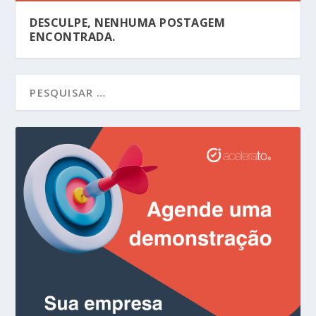
DESCULPE, NENHUMA POSTAGEM
ENCONTRADA.