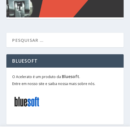
BLUESOFT
Bluesoft
O Acelerato é um produto da
.
Entre em nosso site e saiba nossa mais sobre nós.