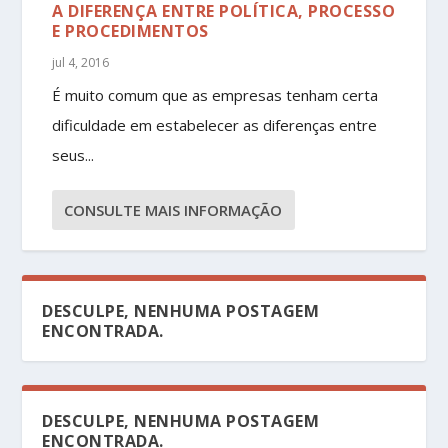
A DIFERENÇA ENTRE POLÍTICA, PROCESSO
E PROCEDIMENTOS
jul 4, 2016
É muito comum que as empresas tenham certa
dificuldade em estabelecer as diferenças entre
seus...
CONSULTE MAIS INFORMAÇÃO
DESCULPE, NENHUMA POSTAGEM
ENCONTRADA.
DESCULPE, NENHUMA POSTAGEM
ENCONTRADA.