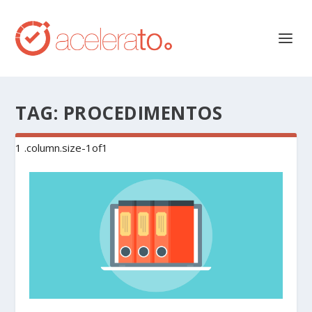
TAG:
PROCEDIMENTOS