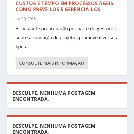
CUSTOS E TEMPO EM PROCESSOS ÁGEIS:
COMO PREVÊ-LOS E GERENCIÁ-LOS
fev 20, 2018
A constante preocupação por parte de gestores
sobre a condução de projetos promove diversos
tipos...
CONSULTE MAIS INFORMAÇÃO
DESCULPE, NENHUMA POSTAGEM
ENCONTRADA.
DESCULPE, NENHUMA POSTAGEM
ENCONTRADA.