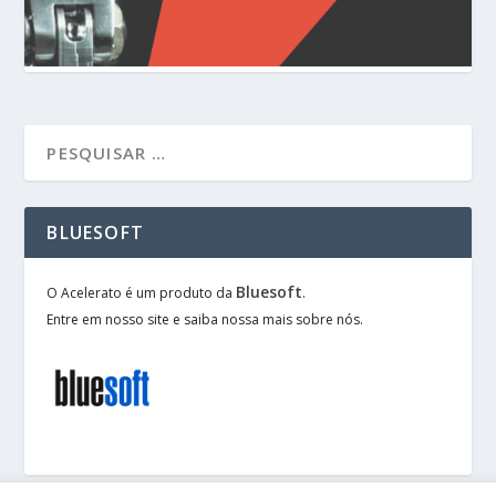
BLUESOFT
Bluesoft
O Acelerato é um produto da
.
Entre em nosso site e saiba nossa mais sobre nós.