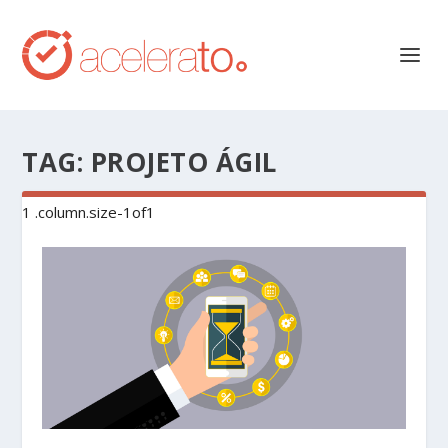
TAG:
PROJETO ÁGIL