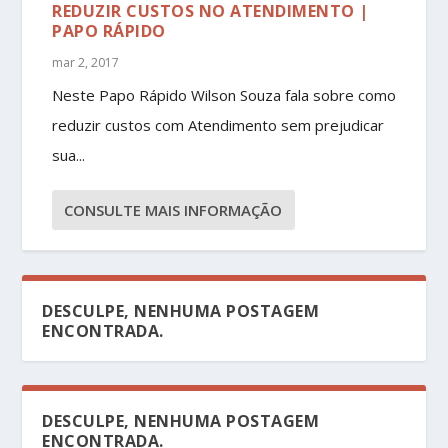
REDUZIR CUSTOS NO ATENDIMENTO |
PAPO RÁPIDO
mar 2, 2017
Neste Papo Rápido Wilson Souza fala sobre como
reduzir custos com Atendimento sem prejudicar
sua...
CONSULTE MAIS INFORMAÇÃO
DESCULPE, NENHUMA POSTAGEM
ENCONTRADA.
DESCULPE, NENHUMA POSTAGEM
ENCONTRADA.