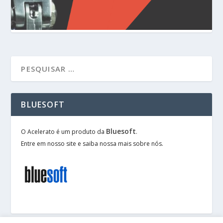
BLUESOFT
Bluesoft
O Acelerato é um produto da
.
Entre em nosso site e saiba nossa mais sobre nós.