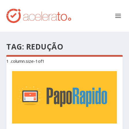
TAG:
REDUÇÃO