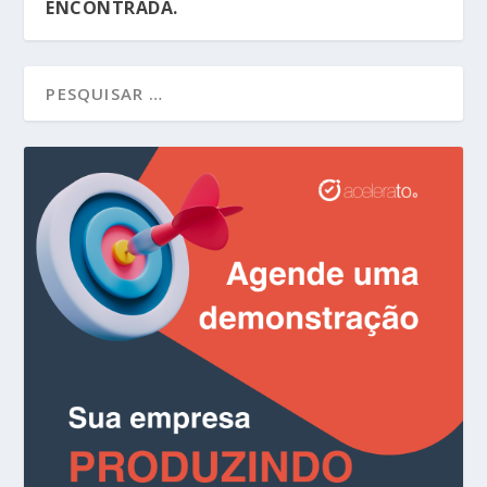
ENCONTRADA.