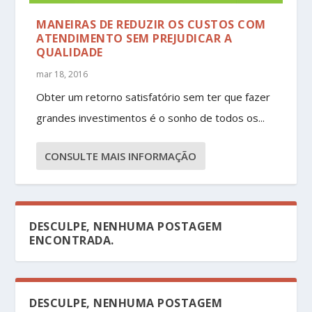
MANEIRAS DE REDUZIR OS CUSTOS COM
ATENDIMENTO SEM PREJUDICAR A
QUALIDADE
mar 18, 2016
Obter um retorno satisfatório sem ter que fazer
grandes investimentos é o sonho de todos os...
CONSULTE MAIS INFORMAÇÃO
DESCULPE, NENHUMA POSTAGEM
ENCONTRADA.
DESCULPE, NENHUMA POSTAGEM