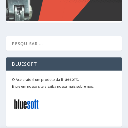
BLUESOFT
Bluesoft
O Acelerato é um produto da
.
Entre em nosso site e saiba nossa mais sobre nós.