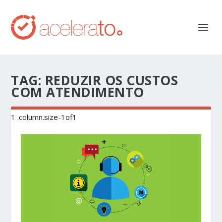
TAG:
REDUZIR OS CUSTOS
COM ATENDIMENTO