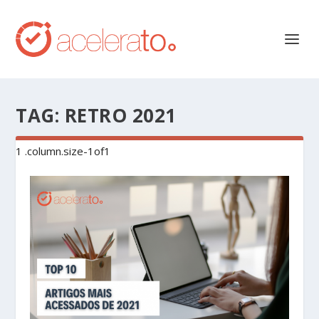
TAG:
RETRO 2021