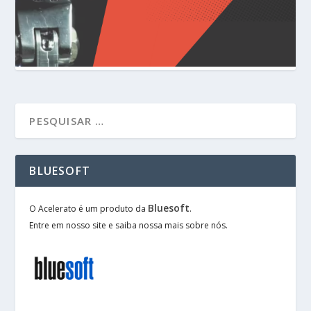
BLUESOFT
Bluesoft
O Acelerato é um produto da
.
Entre em nosso site e saiba nossa mais sobre nós.