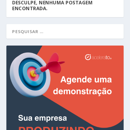
DESCULPE, NENHUMA POSTAGEM
ENCONTRADA.