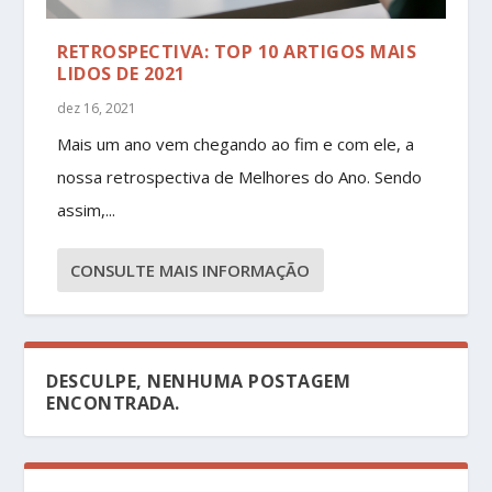
RETROSPECTIVA: TOP 10 ARTIGOS MAIS
LIDOS DE 2021
dez 16, 2021
Mais um ano vem chegando ao fim e com ele, a
nossa retrospectiva de Melhores do Ano. Sendo
assim,...
CONSULTE MAIS INFORMAÇÃO
DESCULPE, NENHUMA POSTAGEM
ENCONTRADA.