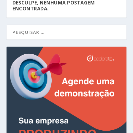
DESCULPE, NENHUMA POSTAGEM
ENCONTRADA.