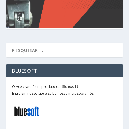
BLUESOFT
Bluesoft
O Acelerato é um produto da
.
Entre em nosso site e saiba nossa mais sobre nós.