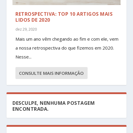
RETROSPECTIVA: TOP 10 ARTIGOS MAIS
LIDOS DE 2020
dez 29, 2020
Mais um ano vêm chegando ao fim e com ele, vem
a nossa retrospectiva do que fizemos em 2020.
Nesse...
CONSULTE MAIS INFORMAÇÃO
DESCULPE, NENHUMA POSTAGEM
ENCONTRADA.