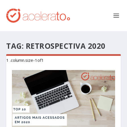
TAG:
RETROSPECTIVA 2020