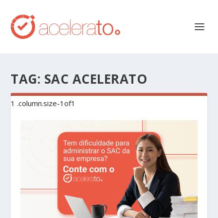
TAG:
SAC ACELERATO