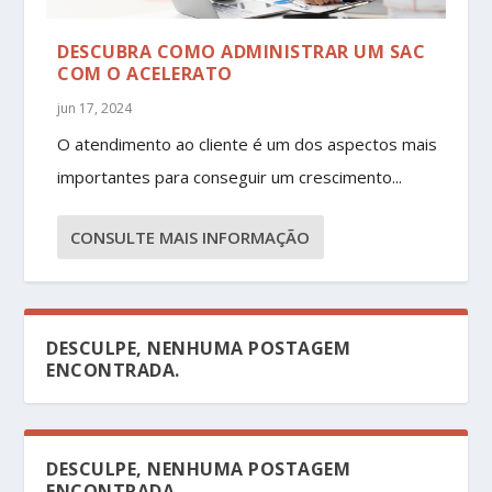
DESCUBRA COMO ADMINISTRAR UM SAC
COM O ACELERATO
jun 17, 2024
O atendimento ao cliente é um dos aspectos mais
importantes para conseguir um crescimento...
CONSULTE MAIS INFORMAÇÃO
DESCULPE, NENHUMA POSTAGEM
ENCONTRADA.
DESCULPE, NENHUMA POSTAGEM
ENCONTRADA.