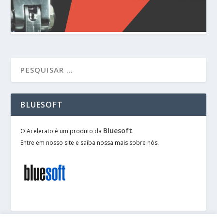
BLUESOFT
Bluesoft
O Acelerato é um produto da
.
Entre em nosso site e saiba nossa mais sobre nós.