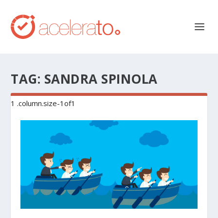
TAG:
SANDRA SPINOLA