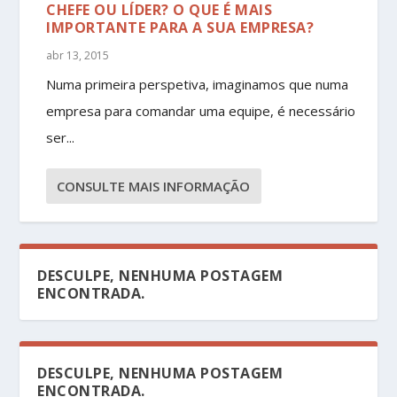
CHEFE OU LÍDER? O QUE É MAIS
IMPORTANTE PARA A SUA EMPRESA?
abr 13, 2015
Numa primeira perspetiva, imaginamos que numa
empresa para comandar uma equipe, é necessário
ser...
CONSULTE MAIS INFORMAÇÃO
DESCULPE, NENHUMA POSTAGEM
ENCONTRADA.
DESCULPE, NENHUMA POSTAGEM
ENCONTRADA.