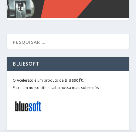
BLUESOFT
Bluesoft
O Acelerato é um produto da
.
Entre em nosso site e saiba nossa mais sobre nós.