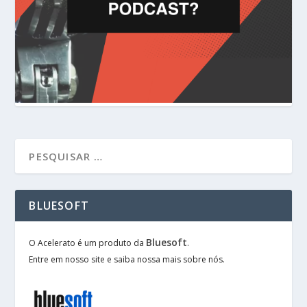
BLUESOFT
Bluesoft
O Acelerato é um produto da
.
Entre em nosso site e saiba nossa mais sobre nós.