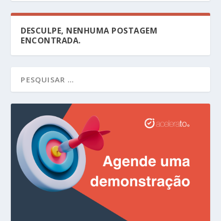
DESCULPE, NENHUMA POSTAGEM
ENCONTRADA.