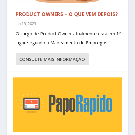
PRODUCT OWNERS – O QUE VEM DEPOIS?
jan 19, 2023
O cargo de Product Owner atualmente está em 1º
lugar segundo o Mapeamento de Empregos...
CONSULTE MAIS INFORMAÇÃO