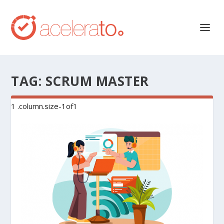
TAG:
SCRUM MASTER