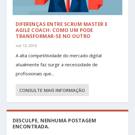
DIFERENÇAS ENTRE SCRUM MASTER E
AGILE COACH: COMO UM PODE
TRANSFORMAR-SE NO OUTRO
out 10, 2016
A alta competitividade do mercado digital
atualmente faz surgir a necessidade de
profissionais que...
CONSULTE MAIS INFORMAÇÃO
DESCULPE, NENHUMA POSTAGEM
ENCONTRADA.