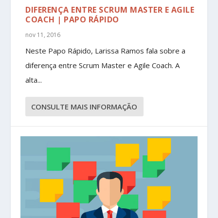
DIFERENÇA ENTRE SCRUM MASTER E AGILE
COACH | PAPO RÁPIDO
nov 11, 2016
Neste Papo Rápido, Larissa Ramos fala sobre a
diferença entre Scrum Master e Agile Coach. A
alta...
CONSULTE MAIS INFORMAÇÃO