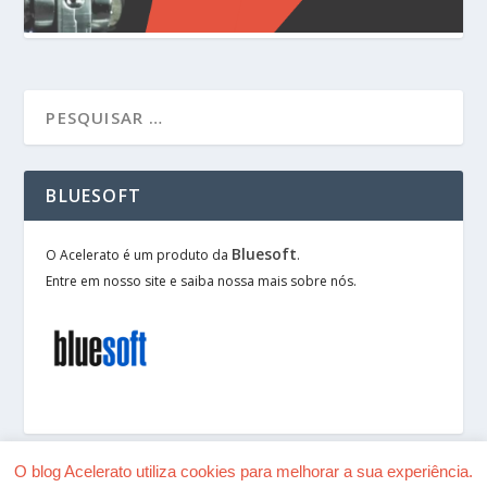
BLUESOFT
Bluesoft
O Acelerato é um produto da
.
Entre em nosso site e saiba nossa mais sobre nós.
O blog Acelerato utiliza cookies para melhorar a sua experiência.