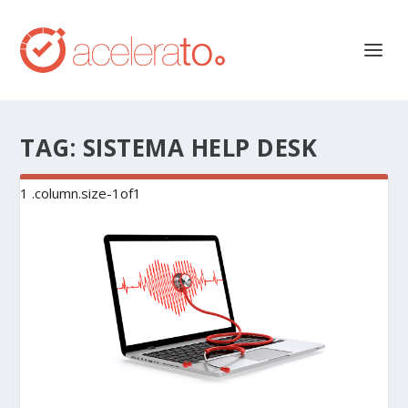
TAG:
SISTEMA HELP DESK