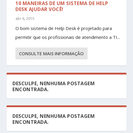
10 MANEIRAS DE UM SISTEMA DE HELP
DESK AJUDAR VOCÊ!
abr 6, 2015
O bom sistema de Help Desk é projetado para
permitir que os profissionais de atendimento a TI...
CONSULTE MAIS INFORMAÇÃO
DESCULPE, NENHUMA POSTAGEM
ENCONTRADA.
DESCULPE, NENHUMA POSTAGEM
ENCONTRADA.