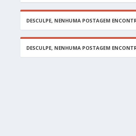
DESCULPE, NENHUMA POSTAGEM ENCONTR
DESCULPE, NENHUMA POSTAGEM ENCONTR