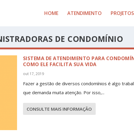
HOME
ATENDIMENTO
PROJETOS
NISTRADORAS DE CONDOMÍNIO
SISTEMA DE ATENDIMENTO PARA CONDOMÍN
COMO ELE FACILITA SUA VIDA
out 17, 2019
Fazer a gestão de diversos condomínios é algo traba
que demanda muita atenção. Por isso,...
CONSULTE MAIS INFORMAÇÃO