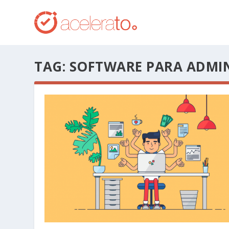
TAG:
SOFTWARE PARA ADMI