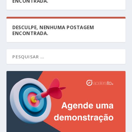
ENCONTRADA.
DESCULPE, NENHUMA POSTAGEM
ENCONTRADA.