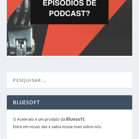
BLUESOFT
Bluesoft
O Acelerato é um produto da
.
Entre em nosso site e saiba nossa mais sobre nós.