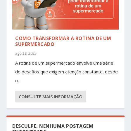
COMO TRANSFORMAR A ROTINA DE UM
SUPERMERCADO
ago 28, 2025
A rotina de um supermercado envolve uma série
de desafios que exigem atenção constante, desde
o...
CONSULTE MAIS INFORMAÇÃO
DESCULPE, NENHUMA POSTAGEM