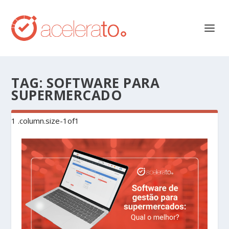
TAG:
SOFTWARE PARA
SUPERMERCADO