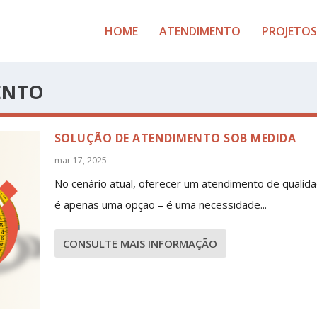
HOME
ATENDIMENTO
PROJETOS
ENTO
SOLUÇÃO DE ATENDIMENTO SOB MEDIDA
mar 17, 2025
No cenário atual, oferecer um atendimento de qualid
é apenas uma opção – é uma necessidade...
CONSULTE MAIS INFORMAÇÃO