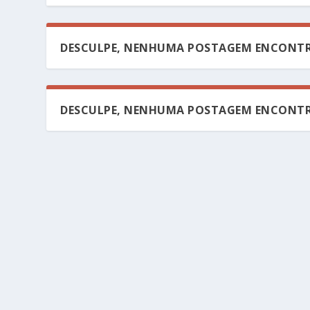
DESCULPE, NENHUMA POSTAGEM ENCONTR
DESCULPE, NENHUMA POSTAGEM ENCONTR