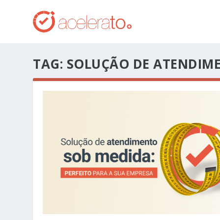
TAG:
SOLUÇÃO DE ATENDIM