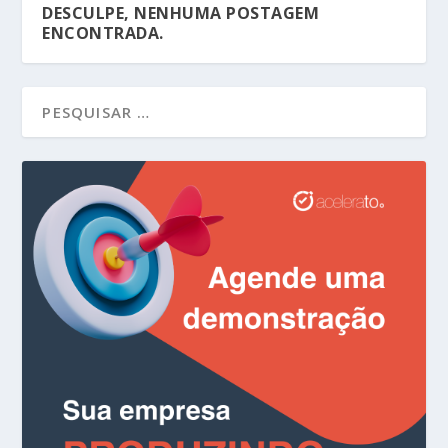
DESCULPE, NENHUMA POSTAGEM
ENCONTRADA.