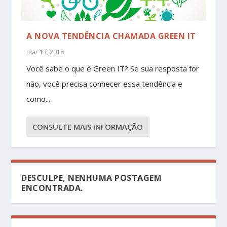
A NOVA TENDÊNCIA CHAMADA GREEN IT
mar 13, 2018
Você sabe o que é Green IT? Se sua resposta for
não, você precisa conhecer essa tendência e
como...
CONSULTE MAIS INFORMAÇÃO
DESCULPE, NENHUMA POSTAGEM
ENCONTRADA.