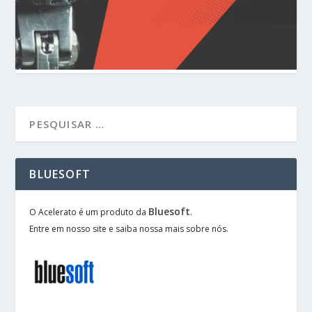
BLUESOFT
Bluesoft
O Acelerato é um produto da
.
Entre em nosso site e saiba nossa mais sobre nós.