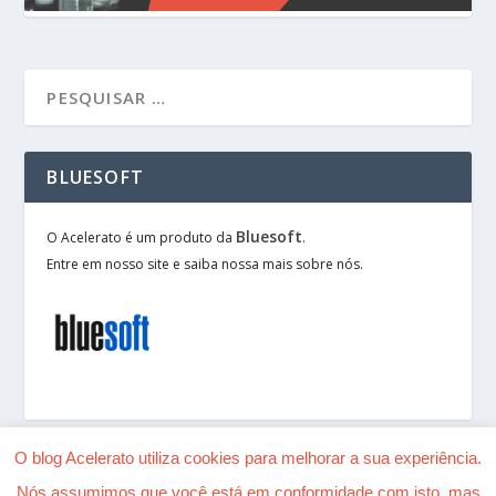
BLUESOFT
Bluesoft
O Acelerato é um produto da
.
Entre em nosso site e saiba nossa mais sobre nós.
O blog Acelerato utiliza cookies para melhorar a sua experiência.
Nós assumimos que você está em conformidade com isto, mas