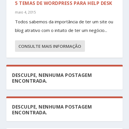
5 TEMAS DE WORDPRESS PARA HELP DESK
maio 4, 2015
Todos sabemos da importância de ter um site ou
blog atrativo com o intuito de ter um negócio...
CONSULTE MAIS INFORMAÇÃO
DESCULPE, NENHUMA POSTAGEM
ENCONTRADA.
DESCULPE, NENHUMA POSTAGEM
ENCONTRADA.