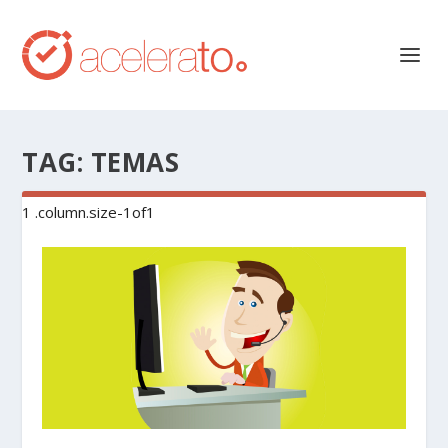
TAG:
TEMAS