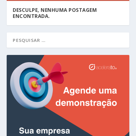
DESCULPE, NENHUMA POSTAGEM
ENCONTRADA.