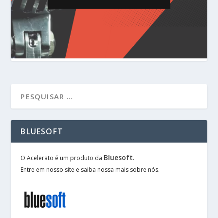
BLUESOFT
Bluesoft
O Acelerato é um produto da
.
Entre em nosso site e saiba nossa mais sobre nós.