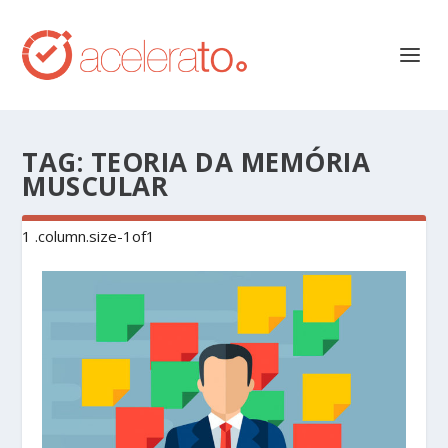
TAG:
TEORIA DA MEMÓRIA
MUSCULAR