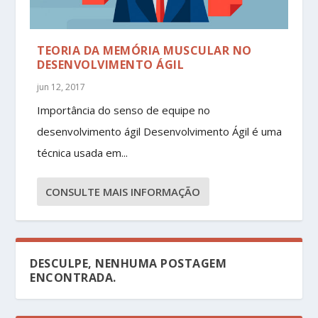
TEORIA DA MEMÓRIA MUSCULAR NO
DESENVOLVIMENTO ÁGIL
jun 12, 2017
Importância do senso de equipe no
desenvolvimento ágil Desenvolvimento Ágil é uma
técnica usada em...
CONSULTE MAIS INFORMAÇÃO
DESCULPE, NENHUMA POSTAGEM
ENCONTRADA.