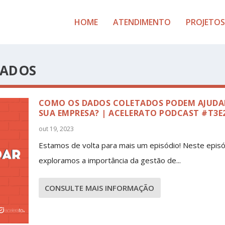
HOME
ATENDIMENTO
PROJETOS
DADOS
COMO OS DADOS COLETADOS PODEM AJUDA
SUA EMPRESA? | ACELERATO PODCAST #T3E
out 19, 2023
Estamos de volta para mais um episódio! Neste episó
exploramos a importância da gestão de...
CONSULTE MAIS INFORMAÇÃO