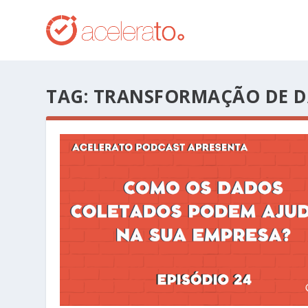
TAG:
TRANSFORMAÇÃO DE 