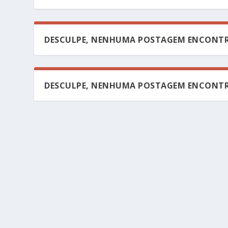
DESCULPE, NENHUMA POSTAGEM ENCONTR
DESCULPE, NENHUMA POSTAGEM ENCONTR